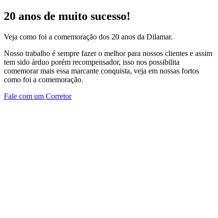
20 anos de muito sucesso!
Veja como foi a comemoração dos 20 anos da Dilamar.
Nosso trabalho é sempre fazer o melhor para nossos clientes e assim
tem sido árduo porém recompensador, isso nos possibilita
comemorar mais essa marcante conquista, veja em nossas fortos
como foi a comemoração.
Fale com um Corretor